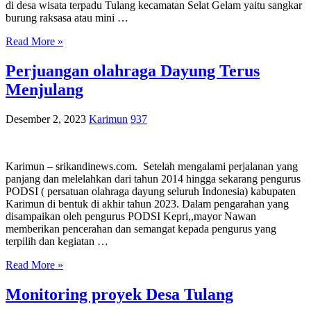
di desa wisata terpadu Tulang kecamatan Selat Gelam yaitu sangkar
burung raksasa atau mini …
Read More »
Perjuangan olahraga Dayung Terus
Menjulang
Desember 2, 2023
Karimun
937
Karimun – srikandinews.com. Setelah mengalami perjalanan yang
panjang dan melelahkan dari tahun 2014 hingga sekarang pengurus
PODSI ( persatuan olahraga dayung seluruh Indonesia) kabupaten
Karimun di bentuk di akhir tahun 2023. Dalam pengarahan yang
disampaikan oleh pengurus PODSI Kepri,,mayor Nawan
memberikan pencerahan dan semangat kepada pengurus yang
terpilih dan kegiatan …
Read More »
Monitoring proyek Desa Tulang