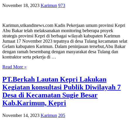
November 18, 2023
Karimun
973
Karimun,srikandinews.com Kadis Pekerjaan umum provinsi Kepri
Abu Bakar telah melaksanakan monitoring beberapa proyek
strategis provinsi Kepri di berbagai wilayah kabupaten Karimun
Jumaat 17 November 2023 tepatnya di desa Tulang kecamatan selat
Gelam kabupaten Karimun. Dalam peninjauan tersebut,Abu Bakar
dengan ramah besembang dengan masyarakat desa Tulang dan
kontraktor serta pekerja di …
Read More »
PT.Berkah Lautan Kepri Lakukan
Kegiatan konsultasi Publik Diwilayah 7
Desa di Kecamatan Sugie Besar
Kab.Karimun, Kepri
November 14, 2023
Karimun
205