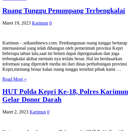
Ruang Tunggu Penumpang Terbengkalai
Maret 19, 2023
Karimun
0
Karimun – srikandinews.com. Pembangunan ruang tunggu bertarap
internasional yang telah dibangun oleh pemerintah provinsi Kepri
beberapa tahun lalu,saat ini belum dapat dipergunakan dan juga
terbengkalai akibat mentain nya terlalu besar. Hal ini berdasarkan
informasi yang diperoleh media ini dari dinas perhubungan provinsi
Kepri,memang benar kalau ruang tunggu tersebut pihak kami …
Read More »
HUT Polda Kepri Ke-18, Polres Karimun
Gelar Donor Darah
Maret 2, 2023
Karimun
0