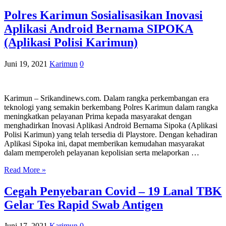
Polres Karimun Sosialisasikan Inovasi
Aplikasi Android Bernama SIPOKA
(Aplikasi Polisi Karimun)
Juni 19, 2021
Karimun
0
Karimun – Srikandinews.com. Dalam rangka perkembangan era
teknologi yang semakin berkembang Polres Karimun dalam rangka
meningkatkan pelayanan Prima kepada masyarakat dengan
menghadirkan Inovasi Aplikasi Android Bernama Sipoka (Aplikasi
Polisi Karimun) yang telah tersedia di Playstore. Dengan kehadiran
Aplikasi Sipoka ini, dapat memberikan kemudahan masyarakat
dalam memperoleh pelayanan kepolisian serta melaporkan …
Read More »
Cegah Penyebaran Covid – 19 Lanal TBK
Gelar Tes Rapid Swab Antigen
Juni 17, 2021
Karimun
0