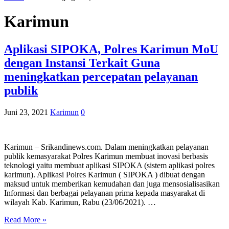
Karimun
Aplikasi SIPOKA, Polres Karimun MoU
dengan Instansi Terkait Guna
meningkatkan percepatan pelayanan
publik
Juni 23, 2021
Karimun
0
Karimun – Srikandinews.com. Dalam meningkatkan pelayanan
publik kemasyarakat Polres Karimun membuat inovasi berbasis
teknologi yaitu membuat aplikasi SIPOKA (sistem aplikasi polres
karimun). Aplikasi Polres Karimun ( SIPOKA ) dibuat dengan
maksud untuk memberikan kemudahan dan juga mensosialisasikan
Informasi dan berbagai pelayanan prima kepada masyarakat di
wilayah Kab. Karimun, Rabu (23/06/2021). …
Read More »