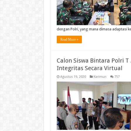
dengan Polri, yang mana dimasa adaptasi 
Read More »
Calon Siswa Bintara Polri T
Integritas Secara Virtual
Agustus 19, 2020
Karimun
757