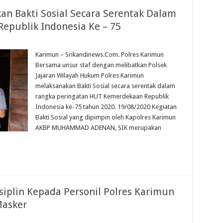
an Bakti Sosial Secara Serentak Dalam
publik Indonesia Ke – 75
Karimun – Srikandinews.Com. Polres Karimun
Bersama unsur staf dengan melibatkan Polsek
Jajaran Wilayah Hukum Polres Karimun
melaksanakan Bakti Sosial secara serentak dalam
rangka peringatan HUT Kemerdekaan Republik
Indonesia ke-75 tahun 2020. 19/08/2020 Kegiatan
Bakti Sosial yang dipimpin oleh Kapolres Karimun
AKBP MUHAMMAD ADENAN, SIK merupakan
siplin Kepada Personil Polres Karimun
Masker