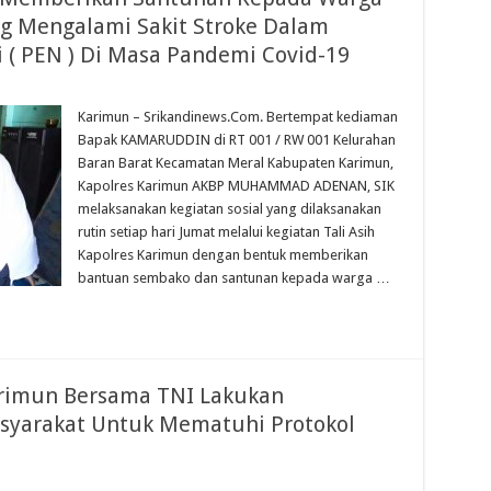
 Mengalami Sakit Stroke Dalam
( PEN ) Di Masa Pandemi Covid-19
Karimun – Srikandinews.Com. Bertempat kediaman
Bapak KAMARUDDIN di RT 001 / RW 001 Kelurahan
Baran Barat Kecamatan Meral Kabupaten Karimun,
Kapolres Karimun AKBP MUHAMMAD ADENAN, SIK
melaksanakan kegiatan sosial yang dilaksanakan
rutin setiap hari Jumat melalui kegiatan Tali Asih
Kapolres Karimun dengan bentuk memberikan
bantuan sembako dan santunan kepada warga …
Karimun Bersama TNI Lakukan
syarakat Untuk Mematuhi Protokol