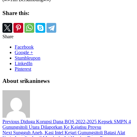
Share this:
Share
Facebook
Google +
Stumbleupon
LinkedIn
Pinterest
About srikaninews
Previous
Diduga Korupsi Dana BOS 2022-2025 Kepsek SMPN 4
Gunungsitoli Utara Dilaporkan Ke Kajatisu Provsu
Next
Sungguh Aneh, Kasi Intel Kejari Gunungsitoli Batasi Alat