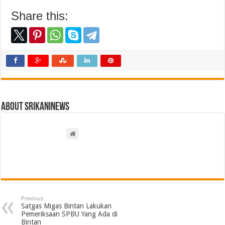
Share this:
About srikaninews
Previous
Satgas Migas Bintan Lakukan
Pemeriksaan SPBU Yang Ada di
Bintan