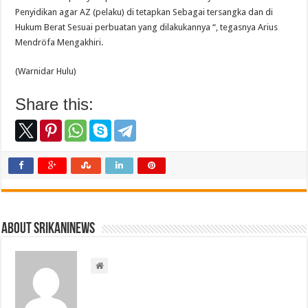
Penyidikan agar AZ (pelaku) di tetapkan Sebagai tersangka dan di
Hukum Berat Sesuai perbuatan yang dilakukannya “, tegasnya Arius
Mendröfa Mengakhiri.
(Warnidar Hulu)
Share this:
About srikaninews