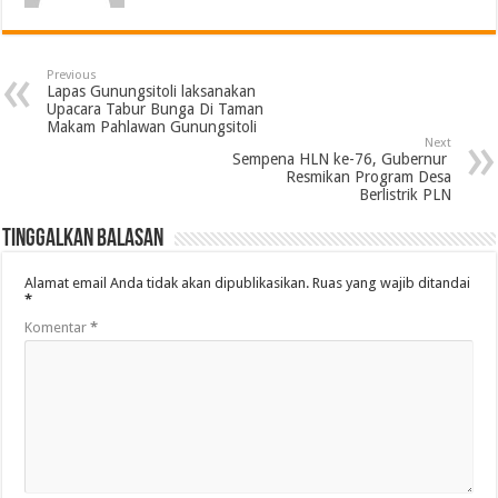
Previous
Lapas Gunungsitoli laksanakan
Upacara Tabur Bunga Di Taman
Makam Pahlawan Gunungsitoli
Next
Sempena HLN ke-76, Gubernur
Resmikan Program Desa
Berlistrik PLN
Tinggalkan Balasan
Alamat email Anda tidak akan dipublikasikan.
Ruas yang wajib ditandai
*
Komentar
*