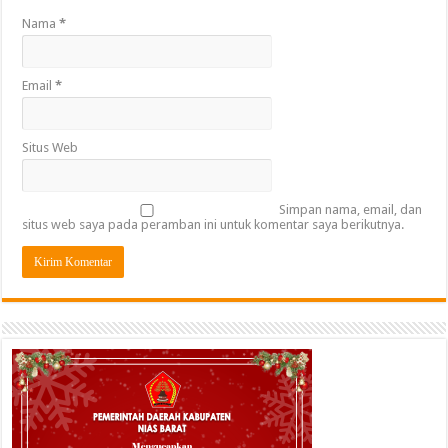
Nama
*
Email
*
Situs Web
Simpan nama, email, dan
situs web saya pada peramban ini untuk komentar saya berikutnya.