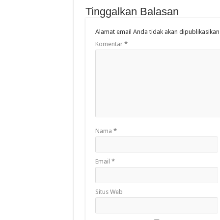
Tinggalkan Balasan
Alamat email Anda tidak akan dipublikasikan
Komentar
*
Nama
*
Email
*
Situs Web