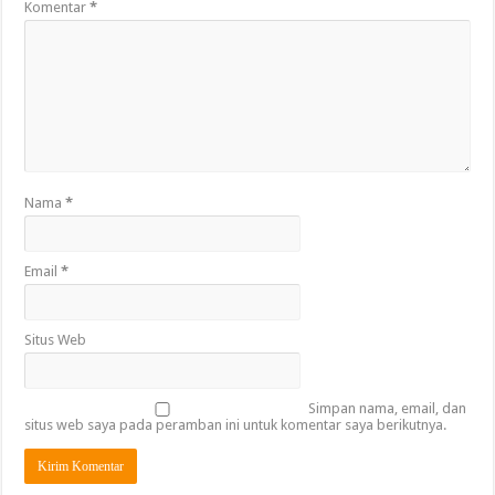
Komentar
*
Nama
*
Email
*
Situs Web
Simpan nama, email, dan
situs web saya pada peramban ini untuk komentar saya berikutnya.