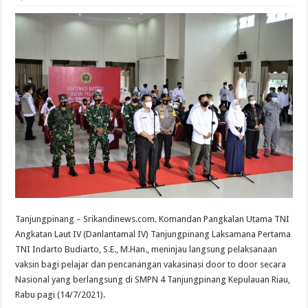
Tanjungpinang – Srikandinews.com. Komandan Pangkalan Utama TNI
Angkatan Laut IV (Danlantamal IV) Tanjungpinang Laksamana Pertama
TNI Indarto Budiarto, S.E., M.Han., meninjau langsung pelaksanaan
vaksin bagi pelajar dan pencanangan vakasinasi door to door secara
Nasional yang berlangsung di SMPN 4 Tanjungpinang Kepulauan Riau,
Rabu pagi (14/7/2021).