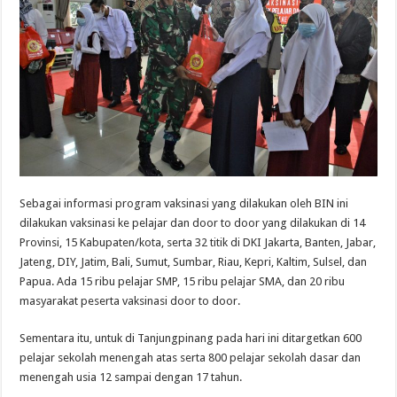
Sebagai informasi program vaksinasi yang dilakukan oleh BIN ini
dilakukan vaksinasi ke pelajar dan door to door yang dilakukan di 14
Provinsi, 15 Kabupaten/kota, serta 32 titik di DKI Jakarta, Banten, Jabar,
Jateng, DIY, Jatim, Bali, Sumut, Sumbar, Riau, Kepri, Kaltim, Sulsel, dan
Papua. Ada 15 ribu pelajar SMP, 15 ribu pelajar SMA, dan 20 ribu
masyarakat peserta vaksinasi door to door.
Sementara itu, untuk di Tanjungpinang pada hari ini ditargetkan 600
pelajar sekolah menengah atas serta 800 pelajar sekolah dasar dan
menengah usia 12 sampai dengan 17 tahun.