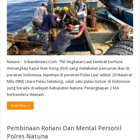
Natuna – Srikandinews.Com. TNI Angkatan Laut Kembali berhasil
menangkap Kapal Ikan Asing (KIA) yang melakukan pencurian ikan di
perairan Indonesia, tepatnya di perairan Pulau Laut sekitar 20 Nautical
Mile (NM) Utara Pulau Sekatung, salah satu pulau terluar di Indonesia
yang berada di wilayah Kabupaten Natuna. Penangkapan 2 KIA
berbendera Vietnam …
Read More »
Pembinaan Rohani Dan Mental Personil
Polres Natuna