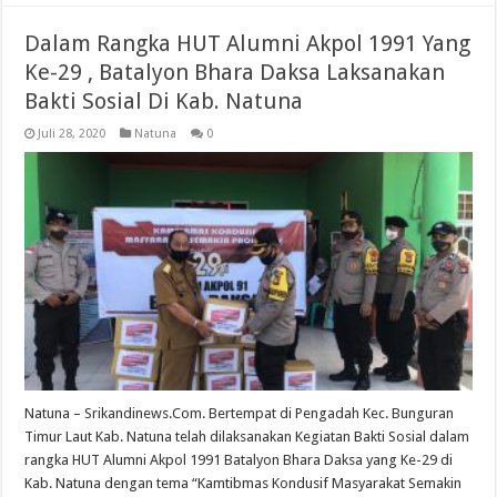
Dalam Rangka HUT Alumni Akpol 1991 Yang
Ke-29 , Batalyon Bhara Daksa Laksanakan
Bakti Sosial Di Kab. Natuna
Juli 28, 2020
Natuna
0
Natuna – Srikandinews.Com. Bertempat di Pengadah Kec. Bunguran
Timur Laut Kab. Natuna telah dilaksanakan Kegiatan Bakti Sosial dalam
rangka HUT Alumni Akpol 1991 Batalyon Bhara Daksa yang Ke-29 di
Kab. Natuna dengan tema “Kamtibmas Kondusif Masyarakat Semakin