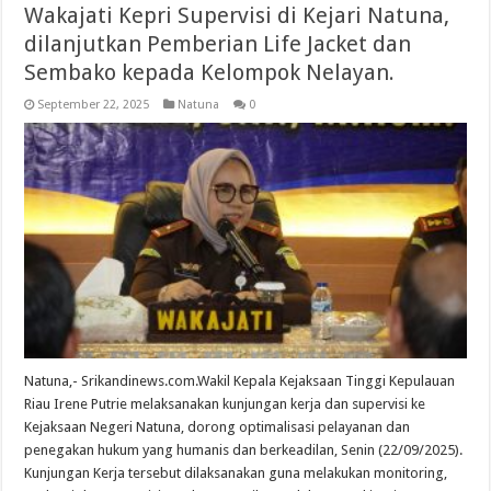
Wakajati Kepri Supervisi di Kejari Natuna,
dilanjutkan Pemberian Life Jacket dan
Sembako kepada Kelompok Nelayan.
September 22, 2025
Natuna
0
Natuna,- Srikandinews.com.Wakil Kepala Kejaksaan Tinggi Kepulauan
Riau Irene Putrie melaksanakan kunjungan kerja dan supervisi ke
Kejaksaan Negeri Natuna, dorong optimalisasi pelayanan dan
penegakan hukum yang humanis dan berkeadilan, Senin (22/09/2025).
Kunjungan Kerja tersebut dilaksanakan guna melakukan monitoring,