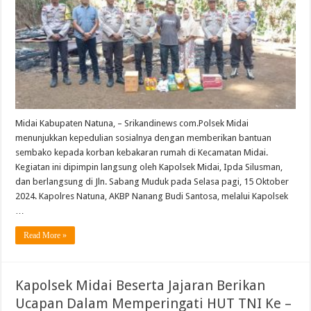
Midai Kabupaten Natuna, – Srikandinews com.Polsek Midai
menunjukkan kepedulian sosialnya dengan memberikan bantuan
sembako kepada korban kebakaran rumah di Kecamatan Midai.
Kegiatan ini dipimpin langsung oleh Kapolsek Midai, Ipda Silusman,
dan berlangsung di Jln. Sabang Muduk pada Selasa pagi, 15 Oktober
2024. Kapolres Natuna, AKBP Nanang Budi Santosa, melalui Kapolsek
…
Read More »
Kapolsek Midai Beserta Jajaran Berikan
Ucapan Dalam Memperingati HUT TNI Ke –