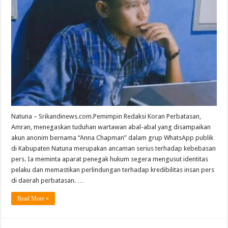
Natuna – Srikandinews.com.Pemimpin Redaksi Koran Perbatasan,
Amran, menegaskan tuduhan wartawan abal-abal yang disampaikan
akun anonim bernama “Anna Chapman” dalam grup WhatsApp publik
di Kabupaten Natuna merupakan ancaman serius terhadap kebebasan
pers. Ia meminta aparat penegak hukum segera mengusut identitas
pelaku dan memastikan perlindungan terhadap kredibilitas insan pers
di daerah perbatasan. …
Read More »