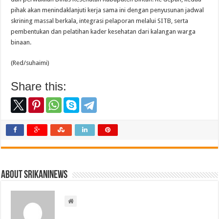
pihak akan menindaklanjuti kerja sama ini dengan penyusunan jadwal
skrining massal berkala, integrasi pelaporan melalui SITB, serta
pembentukan dan pelatihan kader kesehatan dari kalangan warga
binaan.
(Red/suhaimi)
Share this:
About srikaninews