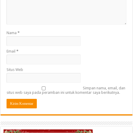
Nama
*
Email
*
Situs Web
Simpan nama, email, dan
situs web saya pada peramban ini untuk komentar saya berikutnya.