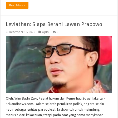
Read More »
Leviathan: Siapa Berani Lawan Prabowo
Desember 16, 2025
Opini
0
Oleh: Wim Badri Zaki, Pegiat hukum dan Pemerhati Sosial Jakarta –
Srikandinews.com. Dalam sejarah pemikiran politik, negara selalu
hadir sebagai entitas paradoksal. Ia dibentuk untuk melindungi
manusia dari kekacauan, tetapi pada saat yang sama menyimpan