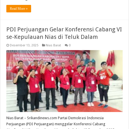
Read More »
PDI Perjuangan Gelar Konferensi Cabang VI
se-Kepulauan Nias di Teluk Dalam
Desember 13, 2025
Nias Barat
0
Nias Barat – Srikandinews.com Partai Demokrasi Indonesia
Perjuangan (PDI Perjuangan) menggelar Konferensi Cabang