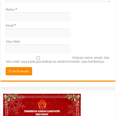
Nama
*
Email
*
Situs Web
Simpan nama, email, dan
situs web saya pada peramban ini untuk komentar saya berikutnya.