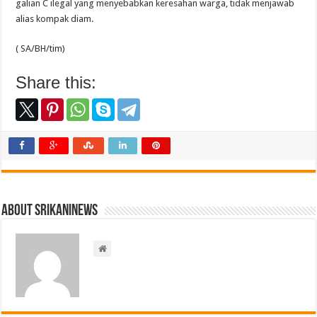
galian C ilegal yang menyebabkan keresahan warga, tidak menjawab
alias kompak diam.
( SA/BH/tim)
Share this:
About srikaninews