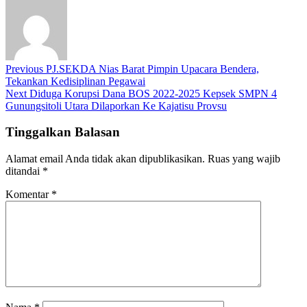
Previous
PJ.SEKDA Nias Barat Pimpin Upacara Bendera,
Tekankan Kedisiplinan Pegawai
Next
Diduga Korupsi Dana BOS 2022-2025 Kepsek SMPN 4
Gunungsitoli Utara Dilaporkan Ke Kajatisu Provsu
Tinggalkan Balasan
Alamat email Anda tidak akan dipublikasikan.
Ruas yang wajib
ditandai
*
Komentar
*