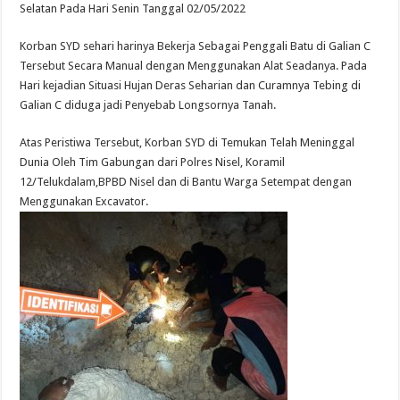
Selatan Pada Hari Senin Tanggal 02/05/2022
Korban SYD sehari harinya Bekerja Sebagai Penggali Batu di Galian C
Tersebut Secara Manual dengan Menggunakan Alat Seadanya. Pada
Hari kejadian Situasi Hujan Deras Seharian dan Curamnya Tebing di
Galian C diduga jadi Penyebab Longsornya Tanah.
Atas Peristiwa Tersebut, Korban SYD di Temukan Telah Meninggal
Dunia Oleh Tim Gabungan dari Polres Nisel, Koramil
12/Telukdalam,BPBD Nisel dan di Bantu Warga Setempat dengan
Menggunakan Excavator.