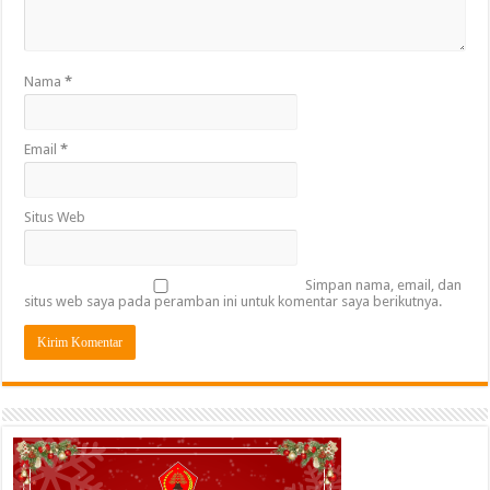
Nama
*
Email
*
Situs Web
Simpan nama, email, dan
situs web saya pada peramban ini untuk komentar saya berikutnya.