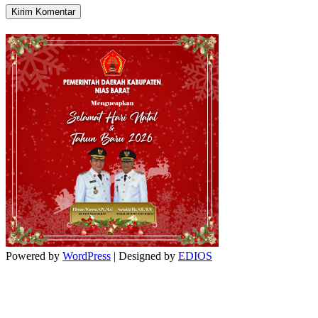
Powered by
WordPress
| Designed by
EDIOS