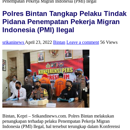
Penempatan Pekerja Migran Indonesia (PMI) Ilegal
Polres Bintan Tangkap Pelaku Tindak
Pidana Penempatan Pekerja Migran
Indonesia (PMI) Ilegal
srikaninews
April 23, 2022
Bintan
Leave a comment
56 Views
Bintan, Kepri – Srikandinews.com. Polres Bintan melakukan
penangkapan terhadap pelaku Penempatan Pekerja Migran
Indonesia (PMI) Ilegal, hal tersebut terungkap dalam Konferensi