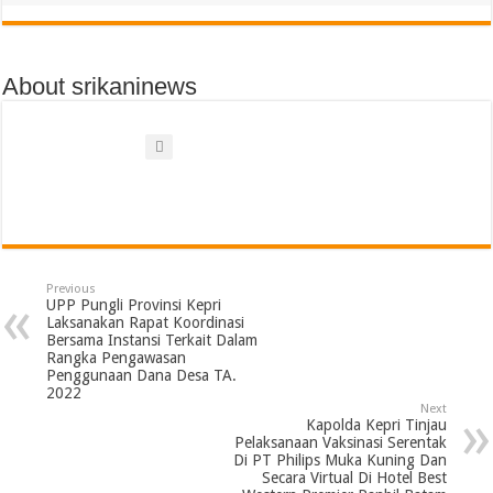
About srikaninews
Previous
UPP Pungli Provinsi Kepri
Laksanakan Rapat Koordinasi
Bersama Instansi Terkait Dalam
Rangka Pengawasan
Penggunaan Dana Desa TA.
2022
Next
Kapolda Kepri Tinjau
Pelaksanaan Vaksinasi Serentak
Di PT Philips Muka Kuning Dan
Secara Virtual Di Hotel Best