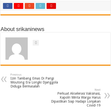
About srikaninews
Previous
Izin Tambang Emas Di Parigi
Moutong Era Longki Djanggola
Diduga Bermasalah
Next
Perkuat Akselerasi Vaksinasi,
Kapolri Minta Warga Harus
Dipastikan Siap Hadapi Lonjakan
Covid-19