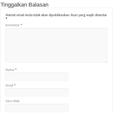
Tinggalkan Balasan
Alamat email Anda tidak akan dipublikasikan.
Ruas yang wajib ditandai
*
Komentar
*
Nama
*
Email
*
Situs Web