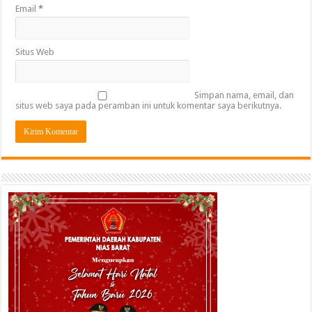
Email
*
Situs Web
Simpan nama, email, dan
situs web saya pada peramban ini untuk komentar saya berikutnya.