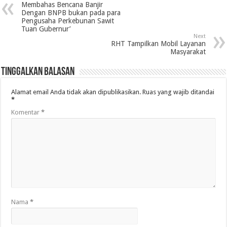
Membahas Bencana Banjir
Dengan BNPB bukan pada para
Pengusaha Perkebunan Sawit
Tuan Gubernur’
Next
RHT Tampilkan Mobil Layanan
Masyarakat
Tinggalkan Balasan
Alamat email Anda tidak akan dipublikasikan.
Ruas yang wajib ditandai
*
Komentar
*
Nama
*