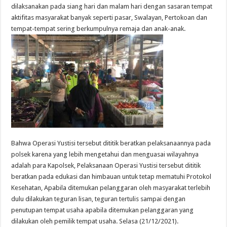
dilaksanakan pada siang hari dan malam hari dengan sasaran tempat
aktifitas masyarakat banyak seperti pasar, Swalayan, Pertokoan dan
tempat-tempat sering berkumpulnya remaja dan anak-anak.
Bahwa Operasi Yustisi tersebut dititik beratkan pelaksanaannya pada
polsek karena yang lebih mengetahui dan menguasai wilayahnya
adalah para Kapolsek, Pelaksanaan Operasi Yustisi tersebut dititik
beratkan pada edukasi dan himbauan untuk tetap mematuhi Protokol
Kesehatan, Apabila ditemukan pelanggaran oleh masyarakat terlebih
dulu dilakukan teguran lisan, teguran tertulis sampai dengan
penutupan tempat usaha apabila ditemukan pelanggaran yang
dilakukan oleh pemilik tempat usaha. Selasa (21/12/2021).