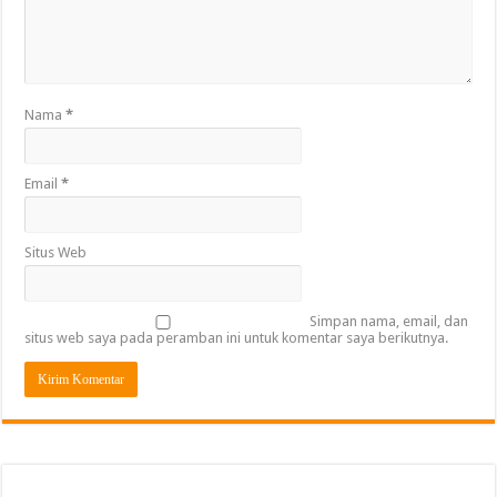
Nama
*
Email
*
Situs Web
Simpan nama, email, dan
situs web saya pada peramban ini untuk komentar saya berikutnya.