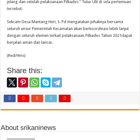
jelang dan setelah pelaksanaan Pilkades ” Tutur Ulil di sela pertemuan
tersebut.
Sekcam Desa Mantang Heri, S. Pd mengatakan pihaknya bersama
seluruh unsur Pemerintah Kecamatan akan berkoordinasi lebih lanjut
dengan seluruh elemen terkait pelaksanaan Pilkades Tahun 2021dapat
berjalan aman dan lancar.
(Red/Hms)
Share this:
About srikaninews