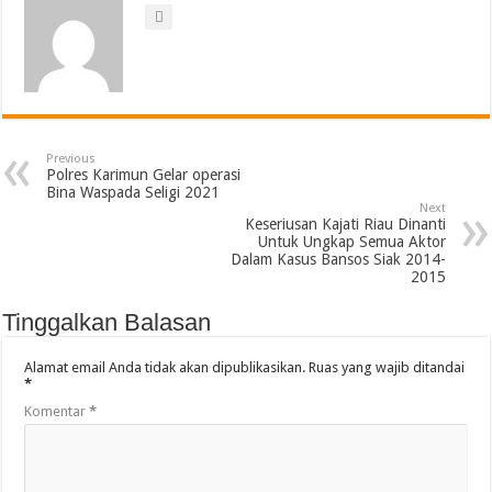
Previous
Polres Karimun Gelar operasi
Bina Waspada Seligi 2021
Next
Keseriusan Kajati Riau Dinanti
Untuk Ungkap Semua Aktor
Dalam Kasus Bansos Siak 2014-
2015
Tinggalkan Balasan
Alamat email Anda tidak akan dipublikasikan.
Ruas yang wajib ditandai
*
Komentar
*