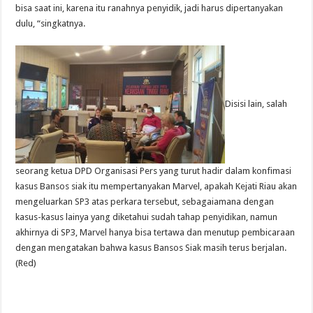
bisa saat ini, karena itu ranahnya penyidik, jadi harus dipertanyakan
dulu, “singkatnya.
Disisi lain, salah
seorang ketua DPD Organisasi Pers yang turut hadir dalam konfimasi
kasus Bansos siak itu mempertanyakan Marvel, apakah Kejati Riau akan
mengeluarkan SP3 atas perkara tersebut, sebagaiamana dengan
kasus-kasus lainya yang diketahui sudah tahap penyidikan, namun
akhirnya di SP3, Marvel hanya bisa tertawa dan menutup pembicaraan
dengan mengatakan bahwa kasus Bansos Siak masih terus berjalan.
(Red)