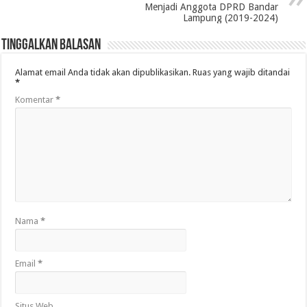
Menjadi Anggota DPRD Bandar
Lampung (2019-2024)
Tinggalkan Balasan
Alamat email Anda tidak akan dipublikasikan.
Ruas yang wajib ditandai
*
Komentar
*
Nama
*
Email
*
Situs Web