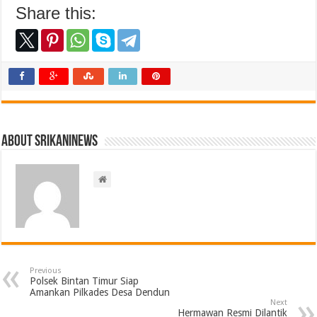
Share this:
About srikaninews
Previous
Polsek Bintan Timur Siap
Amankan Pilkades Desa Dendun
Next
Hermawan Resmi Dilantik