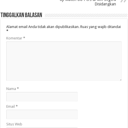
Disidangkan
Tinggalkan Balasan
Alamat email Anda tidak akan dipublikasikan.
Ruas yang wajib ditandai
*
Komentar
*
Nama
*
Email
*
Situs Web