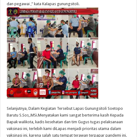
dan pegawai ,” kata Kalapas gunungsitoli.
Selanjutnya, Dalam Kegiatan Tersebut Lapas Gunungsitoli Soetopo
Barutu S.Sos,.MSi.Menyatakan kami sangat berterima kasih Kepada
Bapak walikota, kadis kesehatan dan tim Gugus tugas pelaksanaan
vaksinasi ini, terlebih kami diLapas menjadi prioritas utama dalam
vaksinasi ini, karena salah satu tempat terawan terpapar pandemi ini,