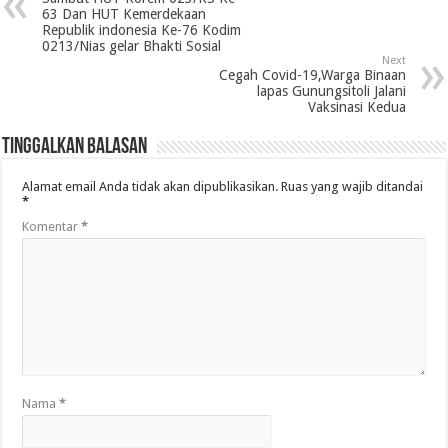
63 Dan HUT Kemerdekaan
Republik indonesia Ke-76 Kodim
0213/Nias gelar Bhakti Sosial
Next
Cegah Covid-19,Warga Binaan
lapas Gunungsitoli Jalani
Vaksinasi Kedua
Tinggalkan Balasan
Alamat email Anda tidak akan dipublikasikan.
Ruas yang wajib ditandai
*
Komentar
*
Nama
*