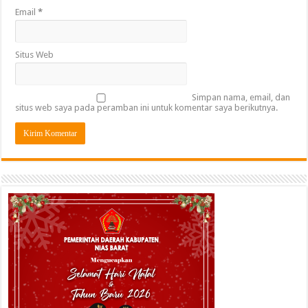
Email
*
Situs Web
Simpan nama, email, dan
situs web saya pada peramban ini untuk komentar saya berikutnya.