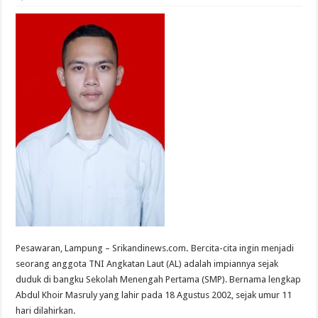
Pesawaran, Lampung – Srikandinews.com
.
Bercita-cita ingin menjadi
seorang anggota TNI Angkatan Laut (AL) adalah impiannya sejak
duduk di bangku Sekolah Menengah Pertama (SMP). Bernama lengkap
Abdul Khoir Masruly yang lahir pada 18 Agustus 2002, sejak umur 11
hari dilahirkan.