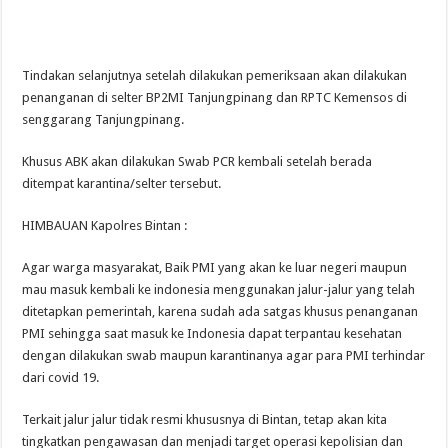
Tindakan selanjutnya setelah dilakukan pemeriksaan akan dilakukan
penanganan di selter BP2MI Tanjungpinang dan RPTC Kemensos di
senggarang Tanjungpinang.
Khusus ABK akan dilakukan Swab PCR kembali setelah berada
ditempat karantina/selter tersebut.
HIMBAUAN Kapolres Bintan :
Agar warga masyarakat, Baik PMI yang akan ke luar negeri maupun
mau masuk kembali ke indonesia menggunakan jalur-jalur yang telah
ditetapkan pemerintah, karena sudah ada satgas khusus penanganan
PMI sehingga saat masuk ke Indonesia dapat terpantau kesehatan
dengan dilakukan swab maupun karantinanya agar para PMI terhindar
dari covid 19.
Terkait jalur jalur tidak resmi khususnya di Bintan, tetap akan kita
tingkatkan pengawasan dan menjadi target operasi kepolisian dan