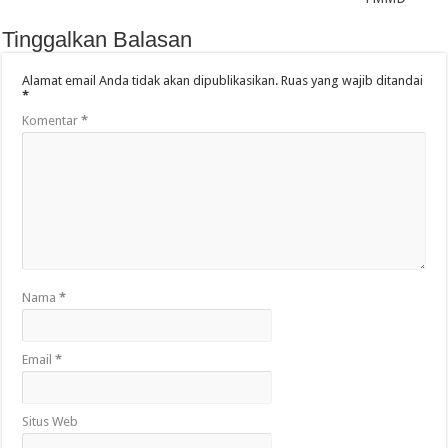
Tinggalkan Balasan
Alamat email Anda tidak akan dipublikasikan.
Ruas yang wajib ditandai
*
Komentar
*
Nama
*
Email
*
Situs Web