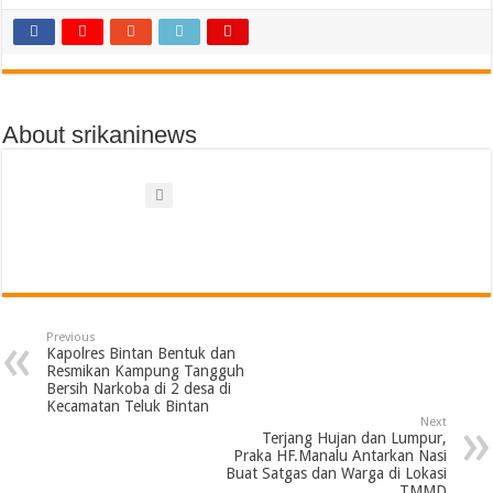
About srikaninews
Previous
Kapolres Bintan Bentuk dan
Resmikan Kampung Tangguh
Bersih Narkoba di 2 desa di
Kecamatan Teluk Bintan
Next
Terjang Hujan dan Lumpur,
Praka HF.Manalu Antarkan Nasi
Buat Satgas dan Warga di Lokasi
TMMD