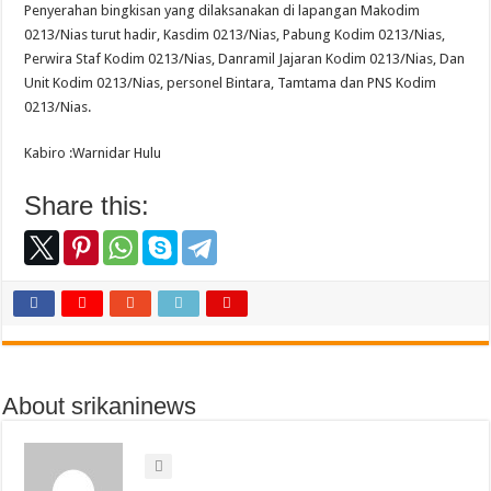
Penyerahan bingkisan yang dilaksanakan di lapangan Makodim
0213/Nias turut hadir, Kasdim 0213/Nias, Pabung Kodim 0213/Nias,
Perwira Staf Kodim 0213/Nias, Danramil Jajaran Kodim 0213/Nias, Dan
Unit Kodim 0213/Nias, personel Bintara, Tamtama dan PNS Kodim
0213/Nias.
Kabiro :Warnidar Hulu
Share this:
About srikaninews