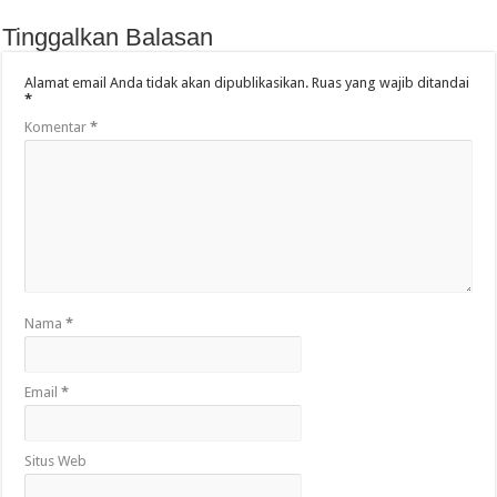
Tinggalkan Balasan
Alamat email Anda tidak akan dipublikasikan.
Ruas yang wajib ditandai
*
Komentar
*
Nama
*
Email
*
Situs Web