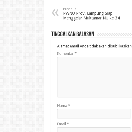
Previous
PWNU Prov. Lampung Siap
Menggelar Muktamar NU ke-34
Tinggalkan Balasan
Alamat email Anda tidak akan dipublikasikan
Komentar
*
Nama
*
Email
*