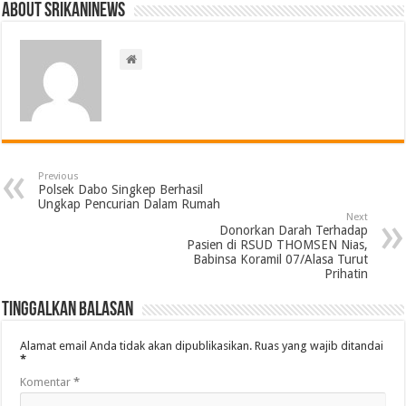
About srikaninews
Previous
Polsek Dabo Singkep Berhasil
Ungkap Pencurian Dalam Rumah
Next
Donorkan Darah Terhadap
Pasien di RSUD THOMSEN Nias,
Babinsa Koramil 07/Alasa Turut
Prihatin
Tinggalkan Balasan
Alamat email Anda tidak akan dipublikasikan.
Ruas yang wajib ditandai
*
Komentar
*