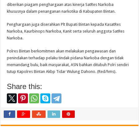
diberikan piagam penghargaan atas kinerja SatRes Narkoba
khususnya dalam penanganan narkotika di Kabupaten Bintan.
Penghargaan juga diserahkan Plt Bupati Bintan kepada KasatRes
Narkoba, Kaurbinops Narkoba, Kanit serta seluruh anggota SatRes
Narkoba.
Polres Bintan berkomitmen akan melakukan pengawasan dan
penindakan terhadap pelaku tindak pidana Narkoba dengan tidak
memandang bulu, baik masyarakat, ASN bahkan ditubuh Polri sendiri
tutup Kapolres Bintan Akbp Tidar Wulung Dahono. (Red/hms).
Share this: