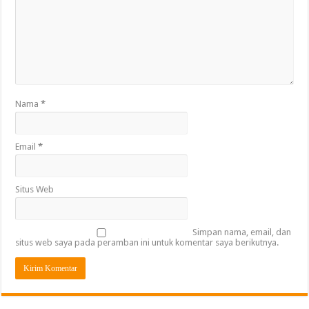
Nama
*
Email
*
Situs Web
Simpan nama, email, dan
situs web saya pada peramban ini untuk komentar saya berikutnya.