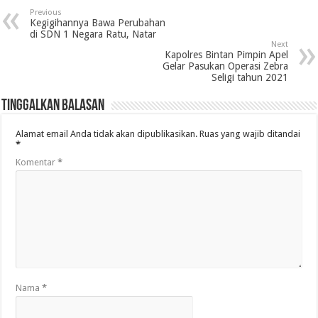
Previous
Kegigihannya Bawa Perubahan
di SDN 1 Negara Ratu, Natar
Next
Kapolres Bintan Pimpin Apel
Gelar Pasukan Operasi Zebra
Seligi tahun 2021
Tinggalkan Balasan
Alamat email Anda tidak akan dipublikasikan.
Ruas yang wajib ditandai
*
Komentar
*
Nama
*