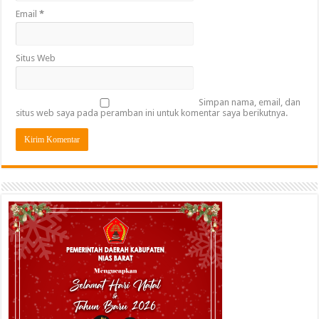
Email
*
Situs Web
Simpan nama, email, dan
situs web saya pada peramban ini untuk komentar saya berikutnya.