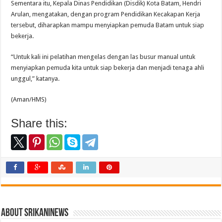
Sementara itu, Kepala Dinas Pendidikan (Disdik) Kota Batam, Hendri
Arulan, mengatakan, dengan program Pendidikan Kecakapan Kerja
tersebut, diharapkan mampu menyiapkan pemuda Batam untuk siap
bekerja.
“Untuk kali ini pelatihan mengelas dengan las busur manual untuk
menyiapkan pemuda kita untuk siap bekerja dan menjadi tenaga ahli
unggul,” katanya.
(Aman/HMS)
Share this:
About srikaninews