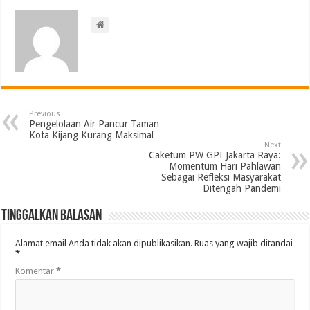
Previous
Pengelolaan Air Pancur Taman
Kota Kijang Kurang Maksimal
Next
Caketum PW GPI Jakarta Raya:
Momentum Hari Pahlawan
Sebagai Refleksi Masyarakat
Ditengah Pandemi
Tinggalkan Balasan
Alamat email Anda tidak akan dipublikasikan.
Ruas yang wajib ditandai
*
Komentar
*