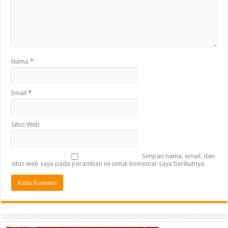
Nama
*
Email
*
Situs Web
Simpan nama, email, dan
situs web saya pada peramban ini untuk komentar saya berikutnya.