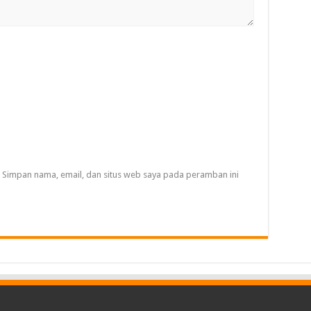
Simpan nama, email, dan situs web saya pada peramban ini