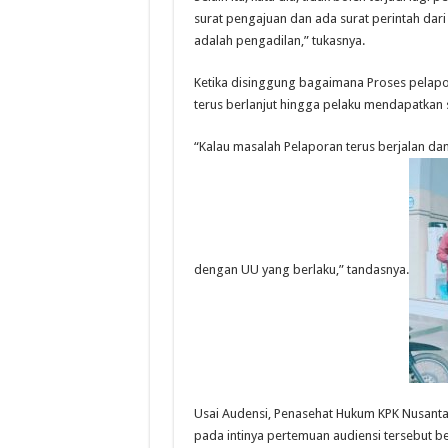
surat pengajuan dan ada surat perintah dar
adalah pengadilan,” tukasnya.
Ketika disinggung bagaimana Proses pelapor
terus berlanjut hingga pelaku mendapatkan 
“Kalau masalah Pelaporan terus berjalan dan
dengan UU yang berlaku,” tandasnya.
Usai Audensi, Penasehat Hukum KPK Nusant
pada intinya pertemuan audiensi tersebut be