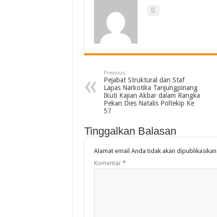
Previous
Pejabat Struktural dan Staf
Lapas Narkotika Tanjungpinang
Ikuti Kajian Akbar dalam Rangka
Pekan Dies Natalis Poltekip Ke
57
Tinggalkan Balasan
Alamat email Anda tidak akan dipublikasikan
Komentar
*