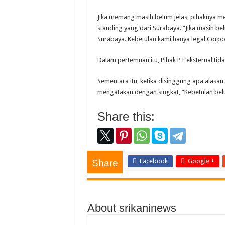
Jika memang masih belum jelas, pihaknya 
standing yang dari Surabaya. “Jika masih bel
Surabaya. Kebetulan kami hanya legal Corpo
Dalam pertemuan itu, Pihak PT eksternal tida
Sementara itu, ketika disinggung apa alasan 
mengatakan dengan singkat, “Kebetulan belu
Share this:
Facebook
Google +
Share
About srikaninews