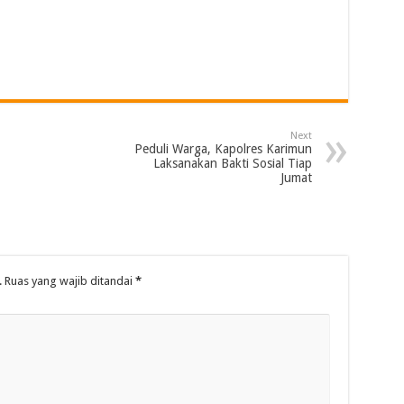
Next
Peduli Warga, Kapolres Karimun
Laksanakan Bakti Sosial Tiap
Jumat
.
Ruas yang wajib ditandai
*