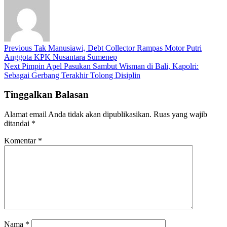
Previous
Tak Manusiawi, Debt Collector Rampas Motor Putri
Anggota KPK Nusantara Sumenep
Next
Pimpin Apel Pasukan Sambut Wisman di Bali, Kapolri:
Sebagai Gerbang Terakhir Tolong Disiplin
Tinggalkan Balasan
Alamat email Anda tidak akan dipublikasikan.
Ruas yang wajib
ditandai
*
Komentar
*
Nama
*