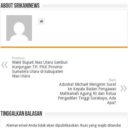
About srikaninews
Previous
Wakil Bupati Nias Utara Sambut
Kunjungan TP. PKK Provinsi
Sumatera Utara di kabupaten
Nias Utara
Next
Advokat Michael Mengirim Surat
ke Kepala Badan Pengawas
Mahkamah Agung RI dan Ketua
Pengadilan Tinggi Surabaya, Ada
Apa?
Tinggalkan Balasan
Alamat email Anda tidak akan dipublikasikan.
Ruas yang wajib ditandai