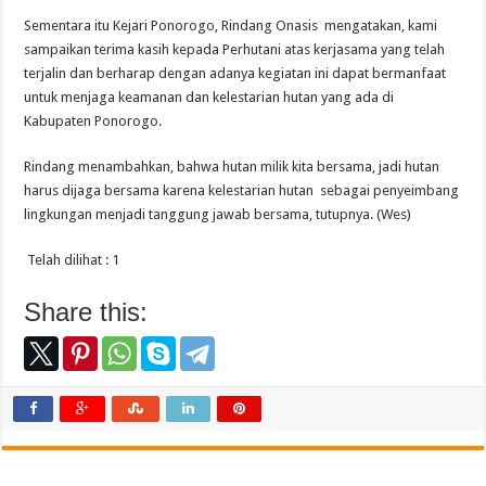
Sementara itu Kejari Ponorogo, Rindang Onasis mengatakan, kami
sampaikan terima kasih kepada Perhutani atas kerjasama yang telah
terjalin dan berharap dengan adanya kegiatan ini dapat bermanfaat
untuk menjaga keamanan dan kelestarian hutan yang ada di
Kabupaten Ponorogo.
Rindang menambahkan, bahwa hutan milik kita bersama, jadi hutan
harus dijaga bersama karena kelestarian hutan sebagai penyeimbang
lingkungan menjadi tanggung jawab bersama, tutupnya. (Wes)
Telah dilihat :
1
Share this: