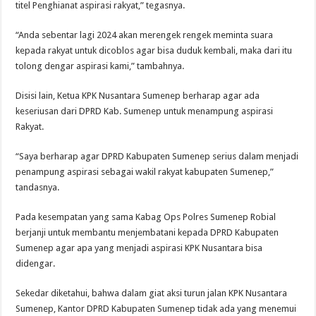
titel Penghianat aspirasi rakyat,” tegasnya.
“Anda sebentar lagi 2024 akan merengek rengek meminta suara
kepada rakyat untuk dicoblos agar bisa duduk kembali, maka dari itu
tolong dengar aspirasi kami,” tambahnya.
Disisi lain, Ketua KPK Nusantara Sumenep berharap agar ada
keseriusan dari DPRD Kab. Sumenep untuk menampung aspirasi
Rakyat.
“Saya berharap agar DPRD Kabupaten Sumenep serius dalam menjadi
penampung aspirasi sebagai wakil rakyat kabupaten Sumenep,”
tandasnya.
Pada kesempatan yang sama Kabag Ops Polres Sumenep Robial
berjanji untuk membantu menjembatani kepada DPRD Kabupaten
Sumenep agar apa yang menjadi aspirasi KPK Nusantara bisa
didengar.
Sekedar diketahui, bahwa dalam giat aksi turun jalan KPK Nusantara
Sumenep, Kantor DPRD Kabupaten Sumenep tidak ada yang menemui