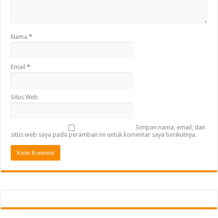
Nama
*
Email
*
Situs Web
Simpan nama, email, dan
situs web saya pada peramban ini untuk komentar saya berikutnya.