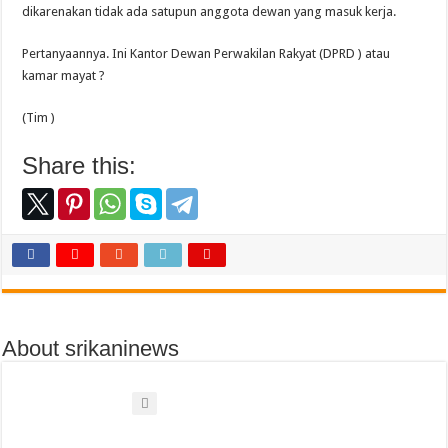
dikarenakan tidak ada satupun anggota dewan yang masuk kerja.
Pertanyaannya. Ini Kantor Dewan Perwakilan Rakyat (DPRD ) atau
kamar mayat ?
(Tim )
Share this:
About srikaninews