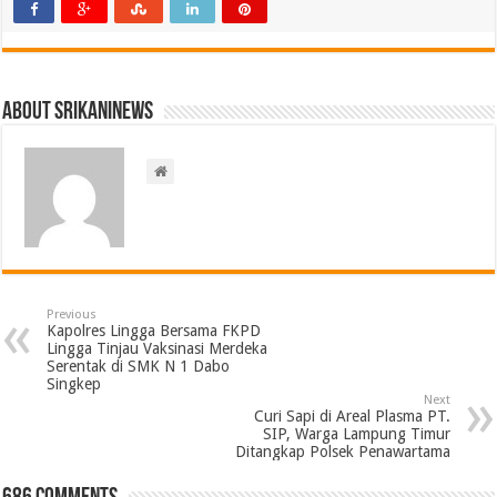
About srikaninews
Previous
Kapolres Lingga Bersama FKPD
Lingga Tinjau Vaksinasi Merdeka
Serentak di SMK N 1 Dabo
Singkep
Next
Curi Sapi di Areal Plasma PT.
SIP, Warga Lampung Timur
Ditangkap Polsek Penawartama