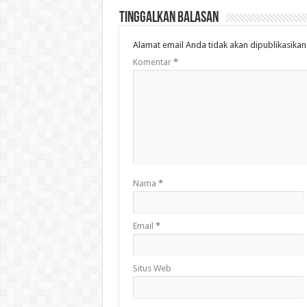
Tinggalkan Balasan
Alamat email Anda tidak akan dipublikasikan
Komentar
*
Nama
*
Email
*
Situs Web