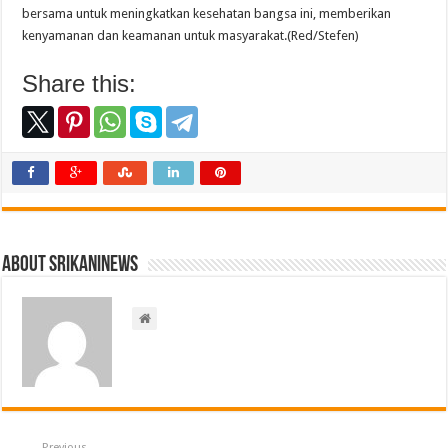
bersama untuk meningkatkan kesehatan bangsa ini, memberikan
kenyamanan dan keamanan untuk masyarakat.(Red/Stefen)
Share this:
About srikaninews
Previous