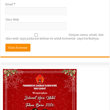
Email
*
Situs Web
Simpan nama, email, dan
situs web saya pada peramban ini untuk komentar saya berikutnya.