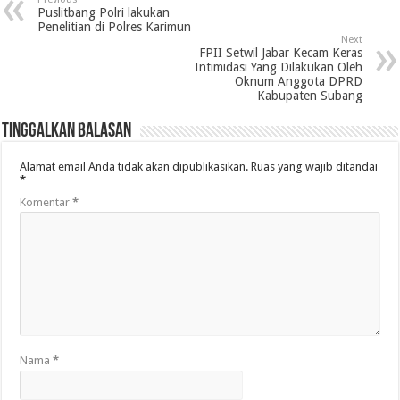
Puslitbang Polri lakukan
Penelitian di Polres Karimun
Next
FPII Setwil Jabar Kecam Keras
Intimidasi Yang Dilakukan Oleh
Oknum Anggota DPRD
Kabupaten Subang
Tinggalkan Balasan
Alamat email Anda tidak akan dipublikasikan.
Ruas yang wajib ditandai
*
Komentar
*
Nama
*