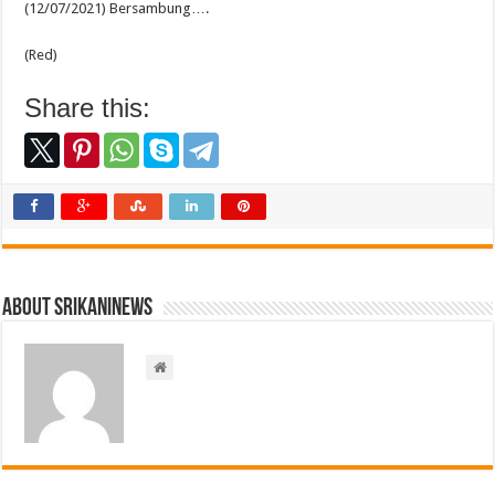
(12/07/2021) Bersambung….
(Red)
Share this:
About srikaninews