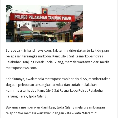
Surabaya – Srikandinews.com. Tak terima diberitakan terkait dugaan
pelepasan tersangka narkoba, Kanit Idik I Sat Resnarkoba Polres
Pelabuhan Tanjung Perak, Ipda Gilang, memaki wartawan dari media
metroposnews.com.
Sebelumnya, awak media metroposnews berinisial SA, memberitakan
dugaan pelepasan tersangka narkoba dan sudah melakukan
konfirmasi terhadap Kanit Idik I Sat Resnarkoba Polres Pelabuhan
Tanjung Perak, Ipda Gilang.
Bukannya memberikan klarifikasi, Ipda Gilang melalui sambungan
telepon WA memaki wartawan dengan kata – kata “Matamu”.