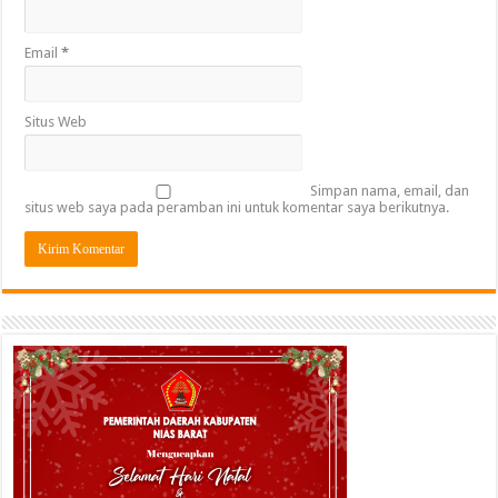
Email
*
Situs Web
Simpan nama, email, dan
situs web saya pada peramban ini untuk komentar saya berikutnya.