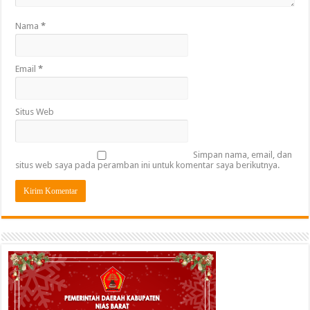
Nama
*
Email
*
Situs Web
Simpan nama, email, dan
situs web saya pada peramban ini untuk komentar saya berikutnya.