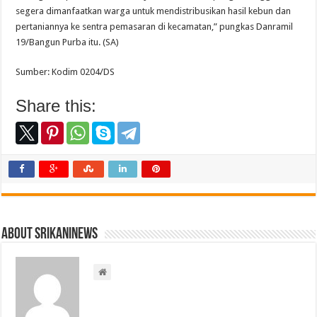
segera dimanfaatkan warga untuk mendistribusikan hasil kebun dan
pertaniannya ke sentra pemasaran di kecamatan,” pungkas Danramil
19/Bangun Purba itu. (SA)
Sumber: Kodim 0204/DS
Share this:
About srikaninews