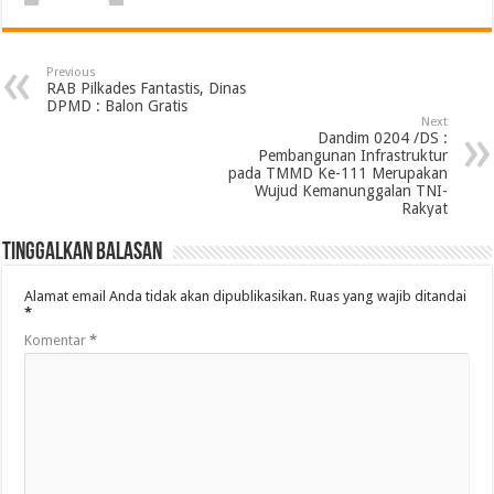
Previous
RAB Pilkades Fantastis, Dinas
DPMD : Balon Gratis
Next
Dandim 0204 /DS :
Pembangunan Infrastruktur
pada TMMD Ke-111 Merupakan
Wujud Kemanunggalan TNI-
Rakyat
Tinggalkan Balasan
Alamat email Anda tidak akan dipublikasikan.
Ruas yang wajib ditandai
*
Komentar
*