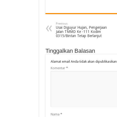
Previous
Usai Diguyur Hujan, Pengerjaan
Jalan TMMD Ke -111 Kodim
0315/Bintan Tetap Berlanjut
Tinggalkan Balasan
Alamat email Anda tidak akan dipublikasikan
Komentar
*
Nama
*