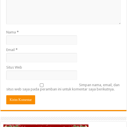
Nama
*
Email
*
Situs Web
Simpan nama, email, dan
situs web saya pada peramban ini untuk komentar saya berikutnya.