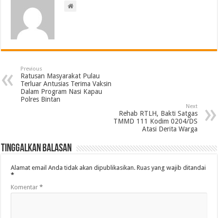
Previous
Ratusan Masyarakat Pulau
Terluar Antusias Terima Vaksin
Dalam Program Nasi Kapau
Polres Bintan
Next
Rehab RTLH, Bakti Satgas
TMMD 111 Kodim 0204/DS
Atasi Derita Warga
Tinggalkan Balasan
Alamat email Anda tidak akan dipublikasikan.
Ruas yang wajib ditandai
*
Komentar
*