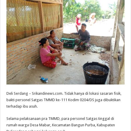
Deli Serdang – Srikandinews.com. Tidak hanya di lokasi sasaran fisik,
bakti personel Satgas TMMD ke-111 Kodim 0204/DS juga dibuktikan
terhadap ibu asuh.
Selama pelaksanaan pra TMMD, para personel Satgas tinggal di
rumah warga Desa Mabar, Kecamatan Bangun Purba, Kabupaten