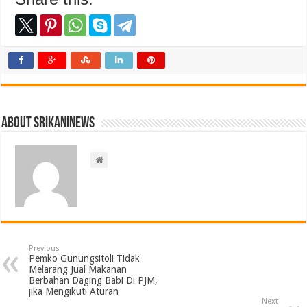
About srikaninews
Previous
Pemko Gunungsitoli Tidak
Melarang Jual Makanan
Berbahan Daging Babi Di PJM,
jika Mengikuti Aturan
Next