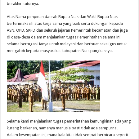
berakhir, tuturnya.
Atas Nama pimpinan daerah Bupati Nias dan Wakil Bupati Nias
berterimakasih atas kerja sama yang baik serta dukungan kepada
ASN, OPD, SKPD dan seluruh jajaran Pemerintah kecamatan dan juga
di desa-desa dalam menjalankan tugas Pemerintahan selama ini.
selama bertugas Hanya untuk melayani dan berbuat sekaligus untuk
mengabdi kepada masyarakat kabupaten Nias pungkasnya.
Selama kami menjalankan tugas pemerintahan kemungkinan ada yang
kurang berkenan, namanya manusia pasti tidak ada sempurna.
dalam kesempatan ini, mana kala kita tidak sempat berbicara seperti