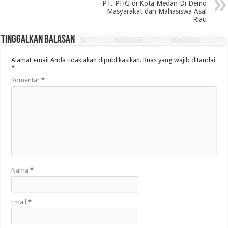
PT. PHG di Kota Medan Di Demo
Masyarakat dan Mahasiswa Asal
Riau
Tinggalkan Balasan
Alamat email Anda tidak akan dipublikasikan.
Ruas yang wajib ditandai
*
Komentar
*
Nama
*
Email
*