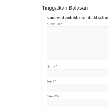
Tinggalkan Balasan
Alamat email Anda tidak akan dipublikasikan
Komentar
*
Nama
*
Email
*
Situs Web