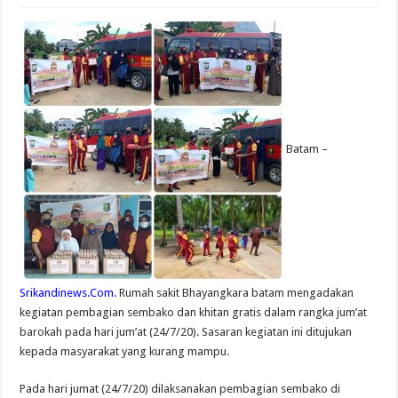
Batam –
Srikandinews.Com.
Rumah sakit Bhayangkara batam mengadakan
kegiatan pembagian sembako dan khitan gratis dalam rangka jum’at
barokah pada hari jum’at (24/7/20). Sasaran kegiatan ini ditujukan
kepada masyarakat yang kurang mampu.
Pada hari jumat (24/7/20) dilaksanakan pembagian sembako di