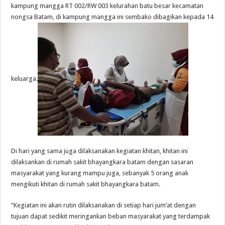
kampung mangga RT 002/RW 003 kelurahan batu besar kecamatan
nongsa Batam, di kampung mangga ini sembako dibagikan kepada 14
keluarga.
Di hari yang sama juga dilaksanakan kegiatan khitan, khitan ini
dilaksankan di rumah sakit bhayangkara batam dengan sasaran
masyarakat yang kurang mampu juga, sebanyak 5 orang anak
mengikuti khitan di rumah sakit bhayangkara batam.
“Kegiatan ini akan rutin dilaksanakan di setiap hari jum’at dengan
tujuan dapat sedikit meringankan beban masyarakat yang terdampak