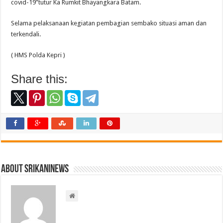
covid-19”tutur Ka Rumkit Bhayangkara Batam.
Selama pelaksanaan kegiatan pembagian sembako situasi aman dan
terkendali.
( HMS Polda Kepri )
Share this:
About srikaninews