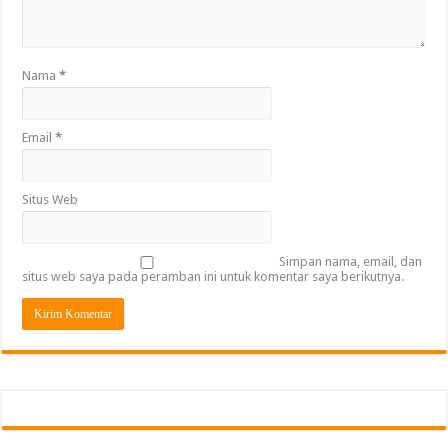
Nama
*
Email
*
Situs Web
Simpan nama, email, dan
situs web saya pada peramban ini untuk komentar saya berikutnya.