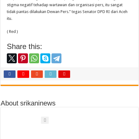
stigma negatif tehadap wartawan dan organisasi pers, itu sangat
tidak pantas dilakukan Dewan Pers.” tegas Senator DPD RI dari Aceh
itu.
( Red )
Share this:
About srikaninews