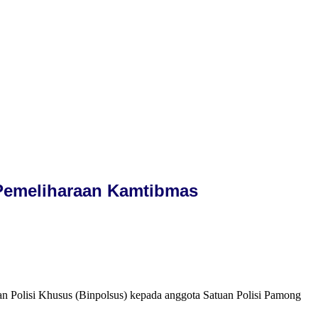
 Pemeliharaan Kamtibmas
n Polisi Khusus (Binpolsus) kepada anggota Satuan Polisi Pamong