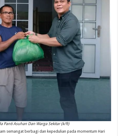
 Panti Asuhan Dan Warga Sekitar (k/ft)
m semangat berbagi dan kepedulian pada momentum Hari