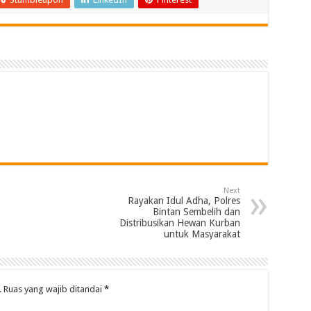
Next
Rayakan Idul Adha, Polres
Bintan Sembelih dan
Distribusikan Hewan Kurban
untuk Masyarakat
.
Ruas yang wajib ditandai
*