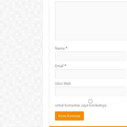
Nama
*
Email
*
Situs Web
untuk komentar saya berikutnya.