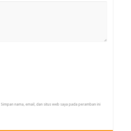
Simpan nama, email, dan situs web saya pada peramban ini