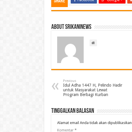
Share
About srikaninews
Previous
Idul Adha 1447 H, Pelindo Hadir
untuk Masyarakat Lewat
Program Berbagi Kurban
Tinggalkan Balasan
Alamat email Anda tidak akan dipublikasikan
Komentar
*