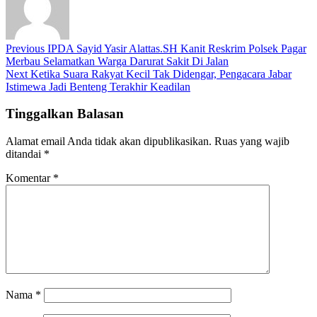
Previous
IPDA Sayid Yasir Alattas.SH Kanit Reskrim Polsek Pagar
Merbau Selamatkan Warga Darurat Sakit Di Jalan
Next
Ketika Suara Rakyat Kecil Tak Didengar, Pengacara Jabar
Istimewa Jadi Benteng Terakhir Keadilan
Tinggalkan Balasan
Alamat email Anda tidak akan dipublikasikan.
Ruas yang wajib
ditandai
*
Komentar
*
Nama
*