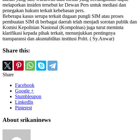
melaporkan insiden tersebut ke Dewan Pers untuk mediasi dan
penegakan hukum terkait kebebasan pers.
Beberapa kasus serupa terkait dugaan pungli SIM atau proses
pembuatan SIM di berbagai daerah telah menjadi sorotan publik dan
Komisi Kepolisian Nasional (Kompolnas) juga turut meminta
klarifikasi kepada pihak terkait, menunjukkan pentingnya
transparansi dan akuntabilitas institusi Polri. ( Sy.Anwar)
Share this:
Share
Facebook
Google +
Stumbleupon
LinkedIn
Pinterest
About srikaninews