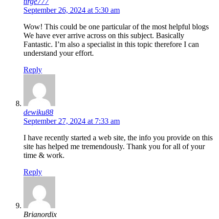
tirge777
September 26, 2024 at 5:30 am
Wow! This could be one particular of the most helpful blogs
We have ever arrive across on this subject. Basically
Fantastic. I’m also a specialist in this topic therefore I can
understand your effort.
Reply
dewiku88
September 27, 2024 at 7:33 am
I have recently started a web site, the info you provide on this
site has helped me tremendously. Thank you for all of your
time & work.
Reply
Brianordix