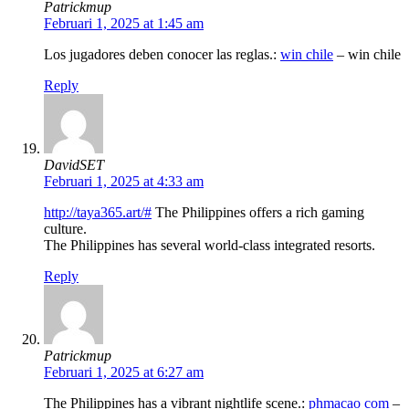
Patrickmup
Februari 1, 2025 at 1:45 am
Los jugadores deben conocer las reglas.:
win chile
– win chile
Reply
DavidSET
Februari 1, 2025 at 4:33 am
http://taya365.art/#
The Philippines offers a rich gaming
culture.
The Philippines has several world-class integrated resorts.
Reply
Patrickmup
Februari 1, 2025 at 6:27 am
The Philippines has a vibrant nightlife scene.:
phmacao com
–