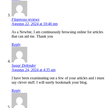
Fitspresso reviews
Agustus 22, 2024 at 10:46 pm
As a Newbie, I am continuously browsing online for articles
that can aid me. Thank you
Reply
Sugar Defender
Agustus 24, 2024 at 4:35 am
I have been examinating out a few of your articles and i must
say clever stuff. I will surely bookmark your blog.
Reply