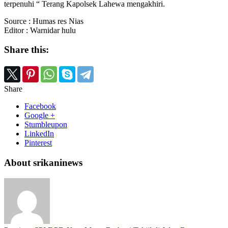
terpenuhi “ Terang Kapolsek Lahewa mengakhiri.
Source : Humas res Nias
Editor : Warnidar hulu
Share this:
Share
Facebook
Google +
Stumbleupon
LinkedIn
Pinterest
About srikaninews