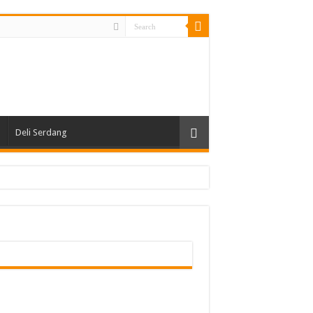
Deli Serdang