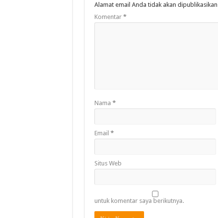
Alamat email Anda tidak akan dipublikasikan
Komentar
*
Nama
*
Email
*
Situs Web
untuk komentar saya berikutnya.