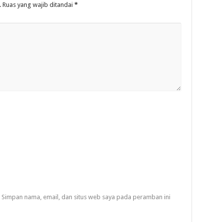
.
Ruas yang wajib ditandai
*
Simpan nama, email, dan situs web saya pada peramban ini